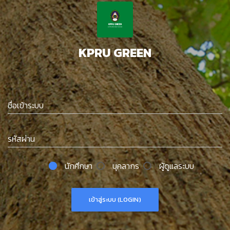
KPRU GREEN
ชื่อเข้าระบบ
รหัสผ่าน
นักศึกษา
บุคลากร
ผู้ดูแลระบบ