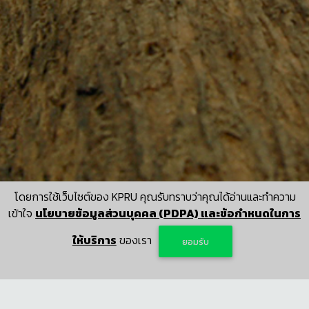
โดยการใช้เว็บไซต์ของ KPRU คุณรับทราบว่าคุณได้อ่านและทำความ
เข้าใจ
นโยบายข้อมูลส่วนบุคคล (PDPA) และข้อกำหนดในการ
ให้บริการ
ของเรา
ยอมรับ