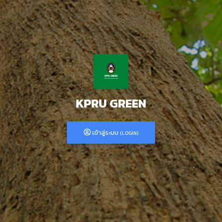
KPRU GREEN
เข้าสู่ระบบ
(LOGIN)