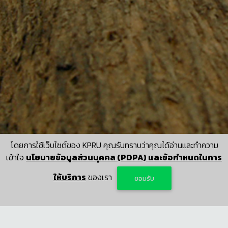
โดยการใช้เว็บไซต์ของ KPRU คุณรับทราบว่าคุณได้อ่านและทำความ
เข้าใจ
นโยบายข้อมูลส่วนบุคคล (PDPA) และข้อกำหนดในการ
ให้บริการ
ของเรา
ยอมรับ